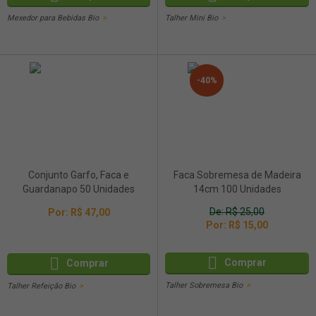
Mexedor para Bebidas Bio
Talher Mini Bio
-40%
Conjunto Garfo, Faca e
Faca Sobremesa de Madeira
Guardanapo 50 Unidades
14cm 100 Unidades
De:
R$ 25,00
Por:
R$ 47,00
Por:
R$ 15,00
Comprar
Comprar
Talher Sobremesa Bio
Talher Refeição Bio