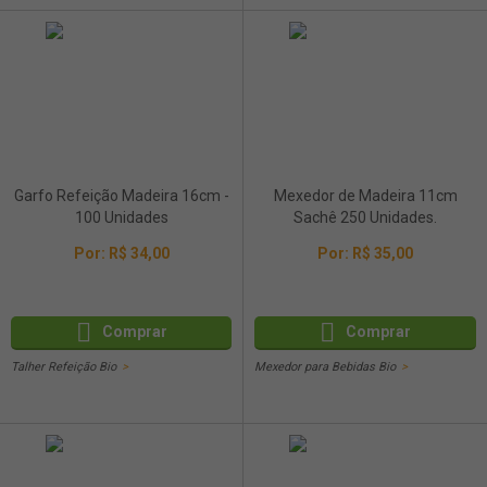
Garfo Refeição Madeira 16cm -
Mexedor de Madeira 11cm
100 Unidades
Sachê 250 Unidades.
Por:
R$ 34,00
Por:
R$ 35,00
Comprar
Comprar
Talher Refeição Bio
Mexedor para Bebidas Bio