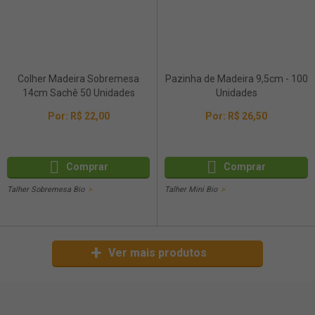
Colher Madeira Sobremesa
Pazinha de Madeira 9,5cm - 100
14cm Sachê 50 Unidades
Unidades
Por:
R$ 22,00
Por:
R$ 26,50
Comprar
Comprar
Talher Sobremesa Bio
Talher Mini Bio
Ver mais produtos