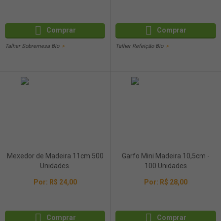
Comprar
Comprar
Talher Sobremesa Bio
Talher Refeição Bio
Mexedor de Madeira 11cm 500
Garfo Mini Madeira 10,5cm -
Unidades.
100 Unidades
Por:
R$ 24,00
Por:
R$ 28,00
Comprar
Comprar