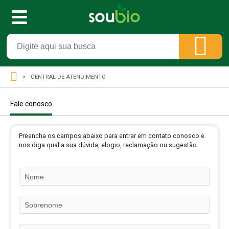
CENTRAL DE ATENDIMENTO
Fale conosco
Preencha os campos abaixo para entrar em contato conosco e
nos diga qual a sua dúvida, elogio, reclamação ou sugestão.