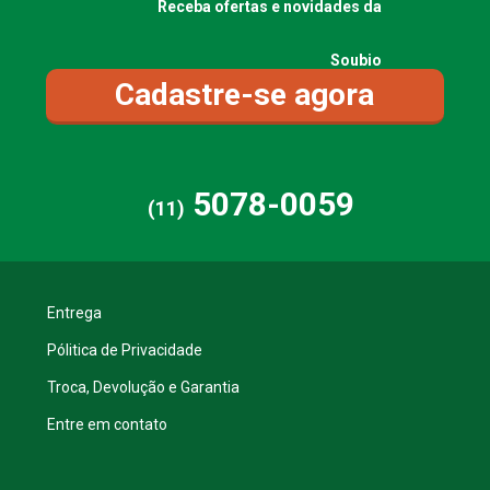
Receba ofertas e novidades da
Soubio
Cadastre-se agora
5078-0059
(11)
Entrega
Pólitica de Privacidade
Troca, Devolução e Garantia
Entre em contato