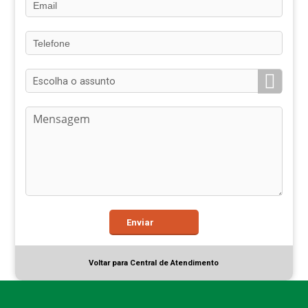
Escolha o assunto
Enviar
Voltar para Central de Atendimento