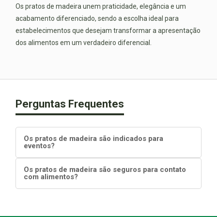
Os pratos de madeira unem praticidade, elegância e um
acabamento diferenciado, sendo a escolha ideal para
estabelecimentos que desejam transformar a apresentação
dos alimentos em um verdadeiro diferencial.
Perguntas Frequentes
Os pratos de madeira são indicados para
eventos?
Os pratos de madeira são seguros para contato
com alimentos?