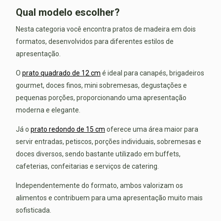
Qual modelo escolher?
Nesta categoria você encontra pratos de madeira em dois
formatos, desenvolvidos para diferentes estilos de
apresentação.
O
prato quadrado de 12 cm
é ideal para canapés, brigadeiros
gourmet, doces finos, mini sobremesas, degustações e
pequenas porções, proporcionando uma apresentação
moderna e elegante.
Já o
prato redondo de 15 cm
oferece uma área maior para
servir entradas, petiscos, porções individuais, sobremesas e
doces diversos, sendo bastante utilizado em buffets,
cafeterias, confeitarias e serviços de catering.
Independentemente do formato, ambos valorizam os
alimentos e contribuem para uma apresentação muito mais
sofisticada.