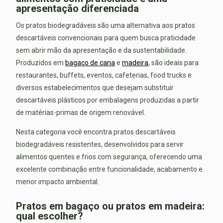
apresentação diferenciada
Os pratos biodegradáveis são uma alternativa aos pratos
descartáveis convencionais para quem busca praticidade
sem abrir mão da apresentação e da sustentabilidade.
Produzidos em
bagaço de cana
e
madeira
, são ideais para
restaurantes, buffets, eventos, cafeterias, food trucks e
diversos estabelecimentos que desejam substituir
descartáveis plásticos por embalagens produzidas a partir
de matérias-primas de origem renovável.
Nesta categoria você encontra pratos descartáveis
biodegradáveis resistentes, desenvolvidos para servir
alimentos quentes e frios com segurança, oferecendo uma
excelente combinação entre funcionalidade, acabamento e
menor impacto ambiental.
Pratos em bagaço ou pratos em madeira:
qual escolher?