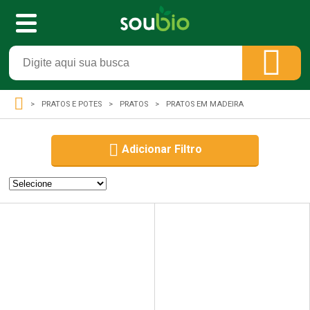
PRATOS E POTES
PRATOS
PRATOS EM MADEIRA
Adicionar Filtro