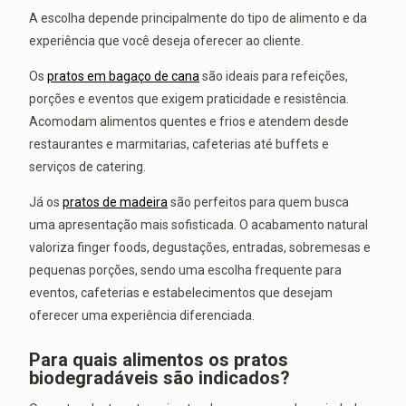
A escolha depende principalmente do tipo de alimento e da
experiência que você deseja oferecer ao cliente.
Os
pratos em bagaço de cana
são ideais para refeições,
porções e eventos que exigem praticidade e resistência.
Acomodam alimentos quentes e frios e atendem desde
restaurantes e marmitarias, cafeterias até buffets e
serviços de catering.
Já os
pratos de madeira
são perfeitos para quem busca
uma apresentação mais sofisticada. O acabamento natural
valoriza finger foods, degustações, entradas, sobremesas e
pequenas porções, sendo uma escolha frequente para
eventos, cafeterias e estabelecimentos que desejam
oferecer uma experiência diferenciada.
Para quais alimentos os pratos
biodegradáveis são indicados?