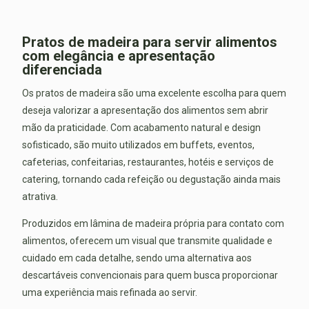
Pratos de madeira para servir alimentos
com elegância e apresentação
diferenciada
Os pratos de madeira são uma excelente escolha para quem
deseja valorizar a apresentação dos alimentos sem abrir
mão da praticidade. Com acabamento natural e design
sofisticado, são muito utilizados em buffets, eventos,
cafeterias, confeitarias, restaurantes, hotéis e serviços de
catering, tornando cada refeição ou degustação ainda mais
atrativa.
Produzidos em lâmina de madeira própria para contato com
alimentos, oferecem um visual que transmite qualidade e
cuidado em cada detalhe, sendo uma alternativa aos
descartáveis convencionais para quem busca proporcionar
uma experiência mais refinada ao servir.