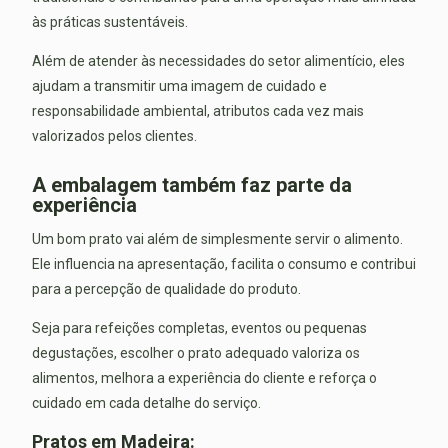
às práticas sustentáveis.
Além de atender às necessidades do setor alimentício, eles
ajudam a transmitir uma imagem de cuidado e
responsabilidade ambiental, atributos cada vez mais
valorizados pelos clientes.
A embalagem também faz parte da
experiência
Um bom prato vai além de simplesmente servir o alimento.
Ele influencia na apresentação, facilita o consumo e contribui
para a percepção de qualidade do produto.
Seja para refeições completas, eventos ou pequenas
degustações, escolher o prato adequado valoriza os
alimentos, melhora a experiência do cliente e reforça o
cuidado em cada detalhe do serviço.
Pratos em Madeira: