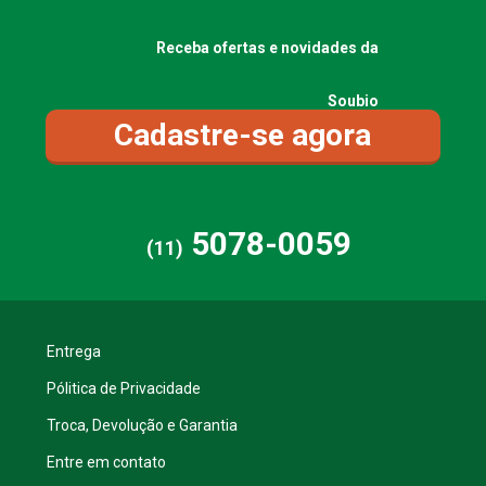
Receba ofertas e novidades da
Soubio
Cadastre-se agora
5078-0059
(11)
Entrega
Pólitica de Privacidade
Troca, Devolução e Garantia
Entre em contato