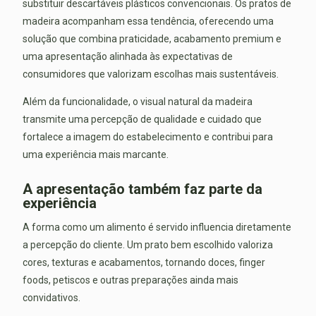
substituir descartáveis plásticos convencionais. Os pratos de
madeira acompanham essa tendência, oferecendo uma
solução que combina praticidade, acabamento premium e
uma apresentação alinhada às expectativas de
consumidores que valorizam escolhas mais sustentáveis.
Além da funcionalidade, o visual natural da madeira
transmite uma percepção de qualidade e cuidado que
fortalece a imagem do estabelecimento e contribui para
uma experiência mais marcante.
A apresentação também faz parte da
experiência
A forma como um alimento é servido influencia diretamente
a percepção do cliente. Um prato bem escolhido valoriza
cores, texturas e acabamentos, tornando doces, finger
foods, petiscos e outras preparações ainda mais
convidativos.