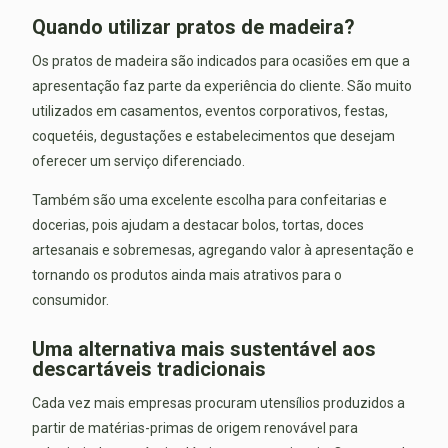
Quando utilizar pratos de madeira?
Os pratos de madeira são indicados para ocasiões em que a
apresentação faz parte da experiência do cliente. São muito
utilizados em casamentos, eventos corporativos, festas,
coquetéis, degustações e estabelecimentos que desejam
oferecer um serviço diferenciado.
Também são uma excelente escolha para confeitarias e
docerias, pois ajudam a destacar bolos, tortas, doces
artesanais e sobremesas, agregando valor à apresentação e
tornando os produtos ainda mais atrativos para o
consumidor.
Uma alternativa mais sustentável aos
descartáveis tradicionais
Cada vez mais empresas procuram utensílios produzidos a
partir de matérias-primas de origem renovável para